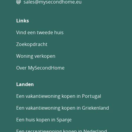
sales@mysecondhome.eu
Links
Vind een tweede huis
Zoekopdracht
Woning verkopen
Over MySecondHome
Landen
Een vakantiewoning kopen in Portugal
Een vakantiewoning kopen in Griekenland
Een huis kopen in Spanje
Een recreatiewoning kopen in Nederland