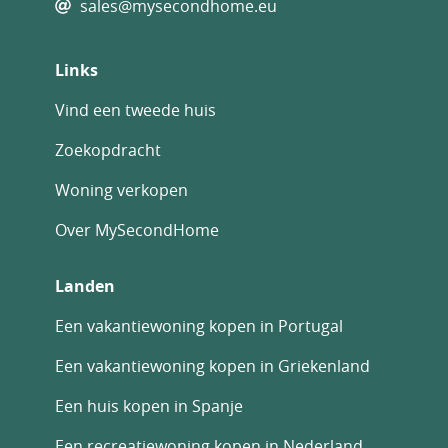
sales@mysecondhome.eu
Links
Vind een tweede huis
Zoekopdracht
Woning verkopen
Over MySecondHome
Landen
Een vakantiewoning kopen in Portugal
Een vakantiewoning kopen in Griekenland
Een huis kopen in Spanje
Een recreatiewoning kopen in Nederland