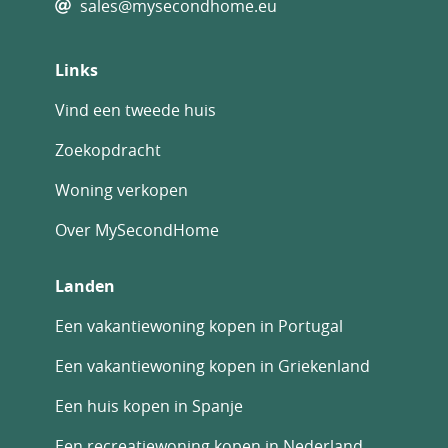
sales@mysecondhome.eu
Links
Vind een tweede huis
Zoekopdracht
Woning verkopen
Over MySecondHome
Landen
Een vakantiewoning kopen in Portugal
Een vakantiewoning kopen in Griekenland
Een huis kopen in Spanje
Een recreatiewoning kopen in Nederland