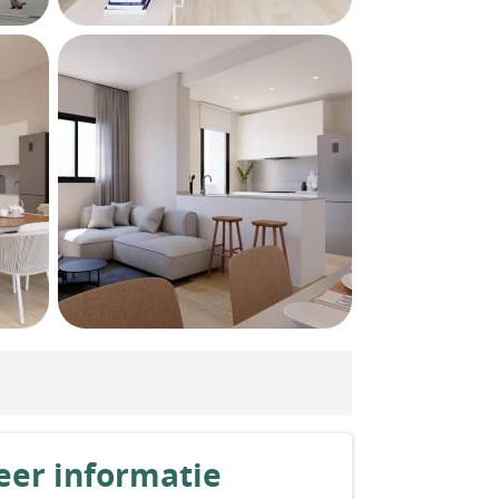
er informatie