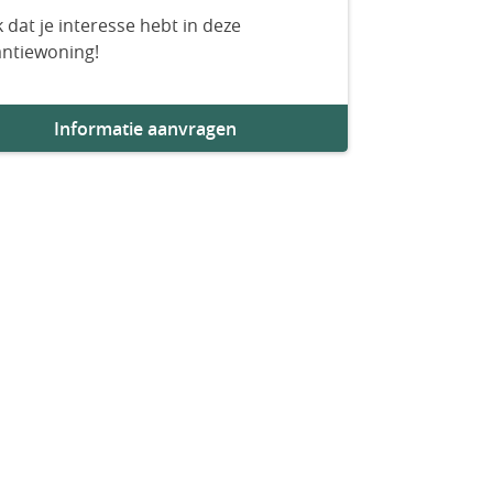
 dat je interesse hebt in deze
antiewoning!
Informatie aanvragen