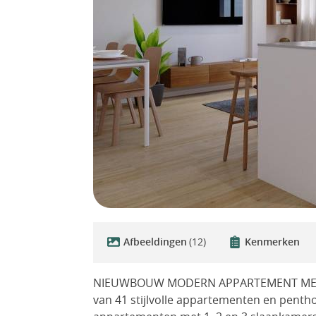
Afbeeldingen
(12)
Kenmerken
NIEUWBOUW MODERN APPARTEMENT MET
van 41 stijlvolle appartementen en pentho