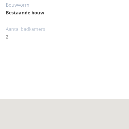
Bouwvorm
Bestaande bouw
Aantal badkamers
2