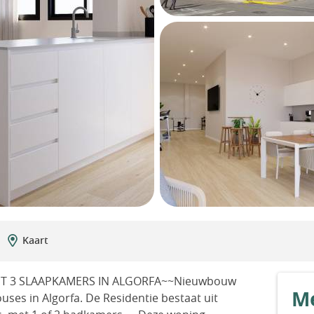
Kaart
 3 SLAAPKAMERS IN ALGORFA~~Nieuwbouw
Me
uses in Algorfa. De Residentie bestaat uit