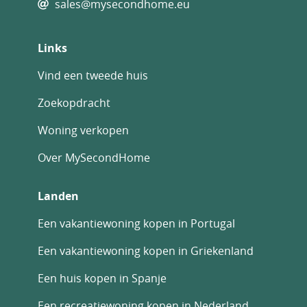
sales@mysecondhome.eu
Links
Vind een tweede huis
Zoekopdracht
Woning verkopen
Over MySecondHome
Landen
Een vakantiewoning kopen in Portugal
Een vakantiewoning kopen in Griekenland
Een huis kopen in Spanje
Een recreatiewoning kopen in Nederland