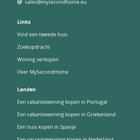
sales@mysecondhome.eu
Links
Vind een tweede huis
Zoekopdracht
Woning verkopen
Over MySecondHome
Landen
Een vakantiewoning kopen in Portugal
Een vakantiewoning kopen in Griekenland
Een huis kopen in Spanje
Een recreatiewoning kopen in Nederland