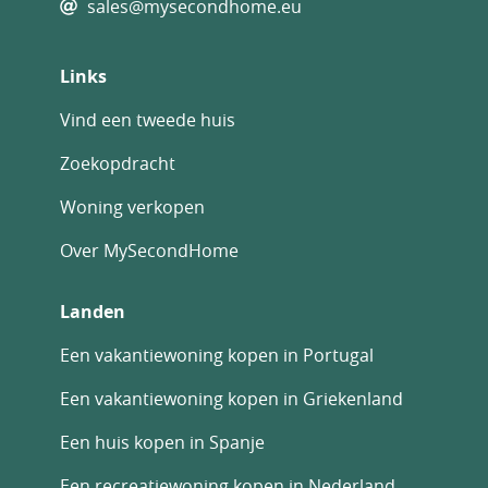
sales@mysecondhome.eu
Links
Vind een tweede huis
Zoekopdracht
Woning verkopen
Over MySecondHome
Landen
Een vakantiewoning kopen in Portugal
Een vakantiewoning kopen in Griekenland
Een huis kopen in Spanje
Een recreatiewoning kopen in Nederland