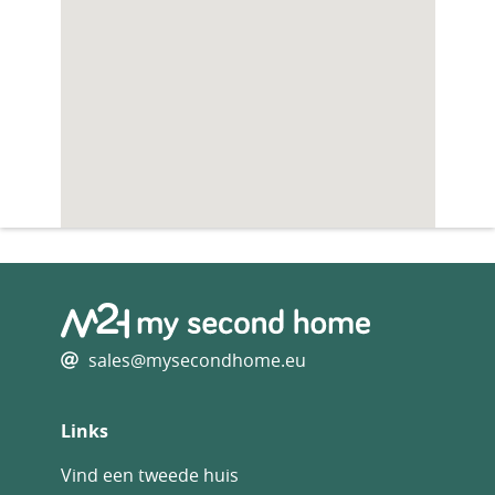
sales@mysecondhome.eu
Links
Vind een tweede huis