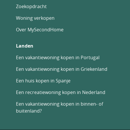
Zoekopdracht
Woning verkopen
Over MySecondHome
Landen
Een vakantiewoning kopen in Portugal
Een vakantiewoning kopen in Griekenland
Een huis kopen in Spanje
Een recreatiewoning kopen in Nederland
Een vakantiewoning kopen in binnen- of
buitenland?