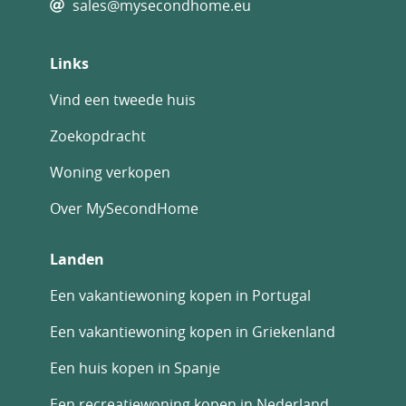
sales@mysecondhome.eu
Links
Vind een tweede huis
Zoekopdracht
Woning verkopen
Over MySecondHome
Landen
Een vakantiewoning kopen in Portugal
Een vakantiewoning kopen in Griekenland
Een huis kopen in Spanje
Een recreatiewoning kopen in Nederland