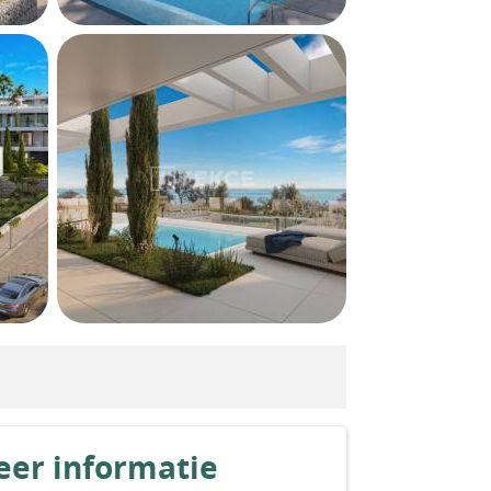
er informatie