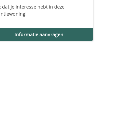
 dat je interesse hebt in deze
antiewoning!
Informatie aanvragen