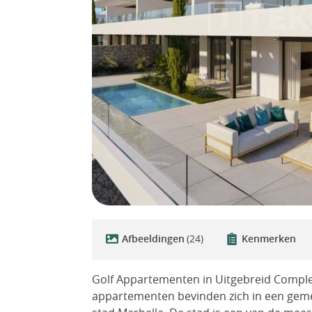
Afbeeldingen
(24)
Kenmerken
Golf Appartementen in Uitgebreid Comple
appartementen bevinden zich in een geme