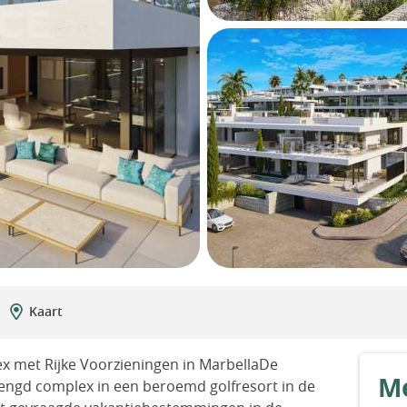
Kaart
x met Rijke Voorzieningen in MarbellaDe
Me
ngd complex in een beroemd golfresort in de