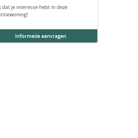
 dat je interesse hebt in deze
antiewoning!
Informatie aanvragen