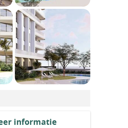
er informatie