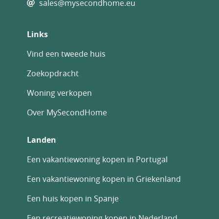
sales@mysecondhome.eu
Links
Vind een tweede huis
Zoekopdracht
Woning verkopen
Over MySecondHome
Landen
Een vakantiewoning kopen in Portugal
Een vakantiewoning kopen in Griekenland
Een huis kopen in Spanje
Een recreatiewoning kopen in Nederland