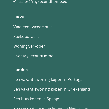
sales@mysecondhome.eu
Links
Vind een tweede huis
Zoekopdracht
Woning verkopen
Over MySecondHome
Landen
Een vakantiewoning kopen in Portugal
Een vakantiewoning kopen in Griekenland
Een huis kopen in Spanje
Een recreatiewoning kopen in Nederland