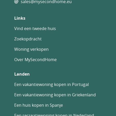
sales@mysecondhome.eu
Links
Vind een tweede huis
Zoekopdracht
Woning verkopen
Over MySecondHome
Landen
Een vakantiewoning kopen in Portugal
Een vakantiewoning kopen in Griekenland
Een huis kopen in Spanje
Een recreatiewoning kopen in Nederland