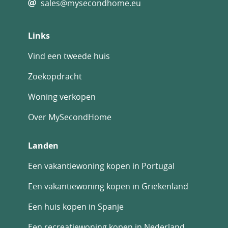
sales@mysecondhome.eu
Links
Vind een tweede huis
Zoekopdracht
Woning verkopen
Over MySecondHome
Landen
Een vakantiewoning kopen in Portugal
Een vakantiewoning kopen in Griekenland
Een huis kopen in Spanje
Een recreatiewoning kopen in Nederland