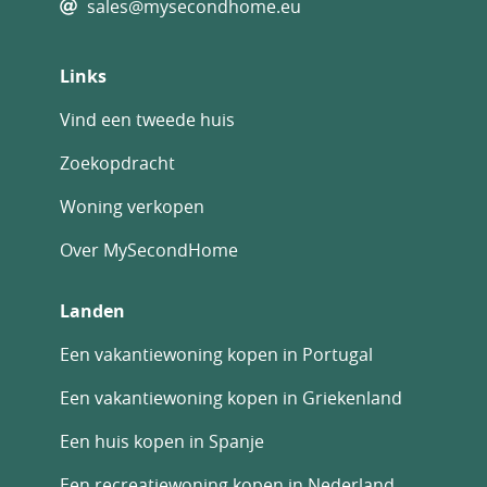
sales@mysecondhome.eu
prachtig zeezicht.
Links
Vind een tweede huis
Zoekopdracht
Woning verkopen
Over MySecondHome
Landen
Een vakantiewoning kopen in Portugal
Een vakantiewoning kopen in Griekenland
Een huis kopen in Spanje
Een recreatiewoning kopen in Nederland