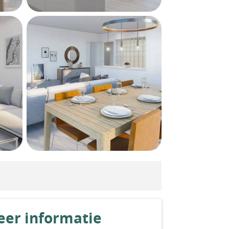
er informatie