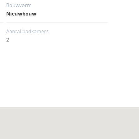
Bouwvorm
Nieuwbouw
Aantal badkamers
2