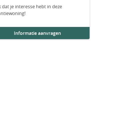
 dat je interesse hebt in deze
antiewoning!
Informatie aanvragen