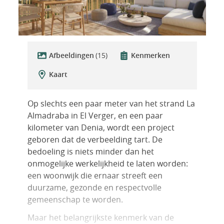
Afbeeldingen
(15)
Kenmerken
Kaart
Op slechts een paar meter van het strand La
Almadraba in El Verger, en een paar
kilometer van Denia, wordt een project
geboren dat de verbeelding tart. De
bedoeling is niets minder dan het
onmogelijke werkelijkheid te laten worden:
een woonwijk die ernaar streeft een
duurzame, gezonde en respectvolle
gemeenschap te worden.
Maar het belangrijkste kenmerk van de