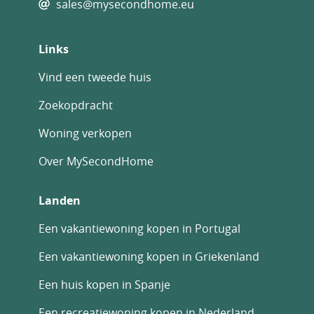
sales@mysecondhome.eu
Links
Vind een tweede huis
Zoekopdracht
Woning verkopen
Over MySecondHome
Landen
Een vakantiewoning kopen in Portugal
Een vakantiewoning kopen in Griekenland
Een huis kopen in Spanje
Een recreatiewoning kopen in Nederland