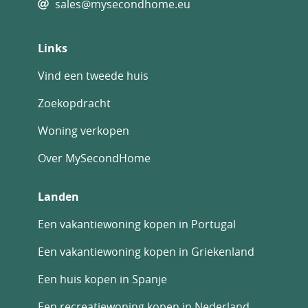
sales@mysecondhome.eu
Links
Vind een tweede huis
Zoekopdracht
Woning verkopen
Over MySecondHome
Landen
Een vakantiewoning kopen in Portugal
Een vakantiewoning kopen in Griekenland
Een huis kopen in Spanje
Een recreatiewoning kopen in Nederland