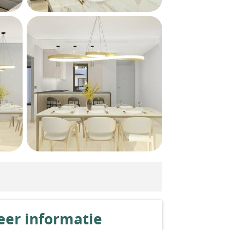
er informatie