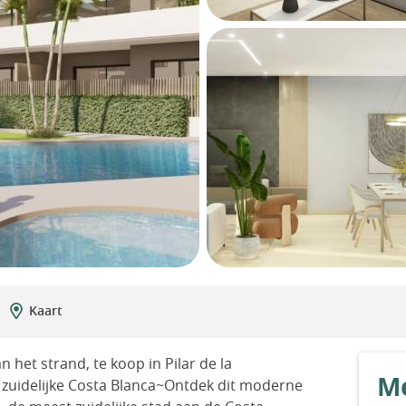
Kaart
het strand, te koop in Pilar de la
Me
zuidelijke Costa Blanca~Ontdek dit moderne