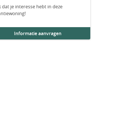
 dat je interesse hebt in deze
antiewoning!
Informatie aanvragen