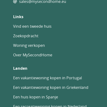
sales@mysecondhome.eu
Links
Vind een tweede huis
Zoekopdracht
Woning verkopen
Over MySecondHome
Landen
Een vakantiewoning kopen in Portugal
Een vakantiewoning kopen in Griekenland
Een huis kopen in Spanje
Een recreatiewoning kopen in Nederland