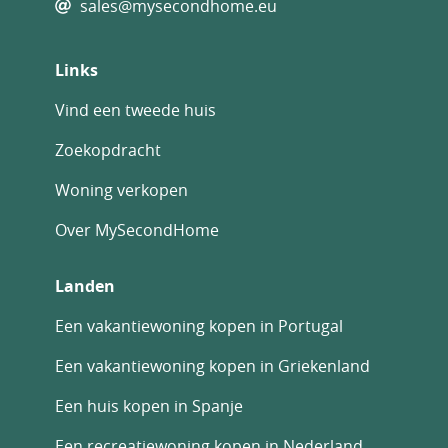
sales@mysecondhome.eu
Links
Vind een tweede huis
Zoekopdracht
Woning verkopen
Over MySecondHome
Landen
Een vakantiewoning kopen in Portugal
Een vakantiewoning kopen in Griekenland
Een huis kopen in Spanje
Een recreatiewoning kopen in Nederland