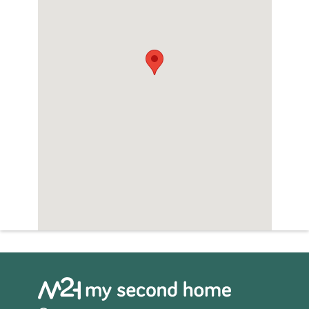
Zwembad