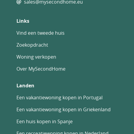
sales@mysecondhome.eu
Links
Vind een tweede huis
Zoekopdracht
Woning verkopen
Over MySecondHome
Landen
Een vakantiewoning kopen in Portugal
Een vakantiewoning kopen in Griekenland
Een huis kopen in Spanje
Een recreatiewoning kopen in Nederland