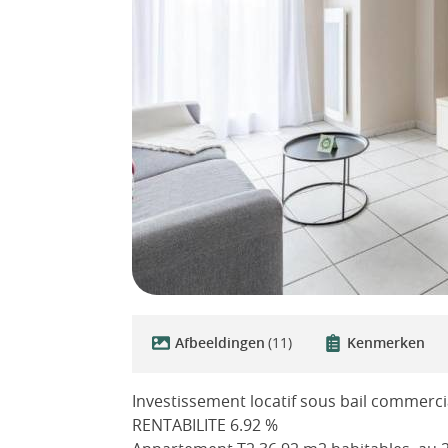
Afbeeldingen
(11)
Kenmerken
Investissement locatif sous bail commerc
RENTABILITE 6.92 %