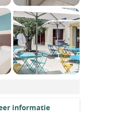
er informatie