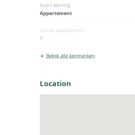
Soort woning
Appartement
Aantal slaapkamers
1
Bekijk alle kenmerken
Location