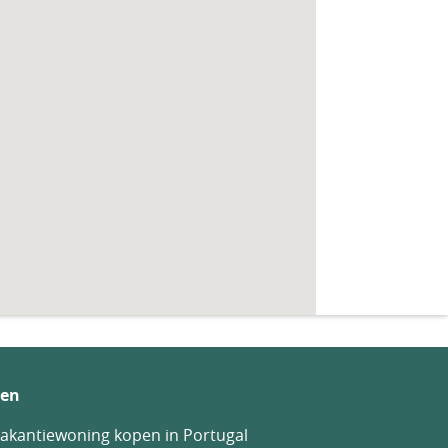
en
akantiewoning kopen in Portugal