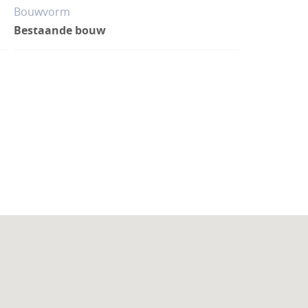
Bouwvorm
Bestaande bouw