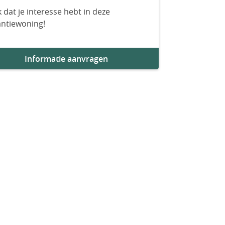
 dat je interesse hebt in deze
antiewoning!
Informatie aanvragen