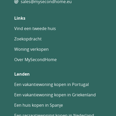
sales@mysecondhome.eu
Links
Vind een tweede huis
Zoekopdracht
Woning verkopen
Over MySecondHome
Landen
Een vakantiewoning kopen in Portugal
Een vakantiewoning kopen in Griekenland
Een huis kopen in Spanje
Een recreatiewoning kopen in Nederland