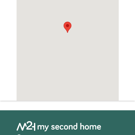
Zwembad