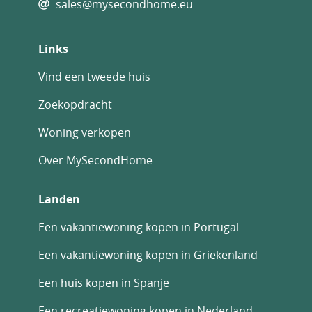
sales@mysecondhome.eu
Links
Vind een tweede huis
Zoekopdracht
Woning verkopen
Over MySecondHome
Landen
Een vakantiewoning kopen in Portugal
Een vakantiewoning kopen in Griekenland
Een huis kopen in Spanje
Een recreatiewoning kopen in Nederland