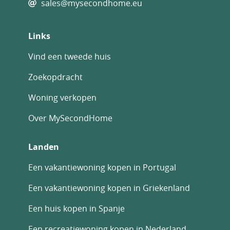
sales@mysecondhome.eu
Links
Vind een tweede huis
Zoekopdracht
Woning verkopen
Over MySecondHome
Landen
Een vakantiewoning kopen in Portugal
Een vakantiewoning kopen in Griekenland
Een huis kopen in Spanje
Een recreatiewoning kopen in Nederland