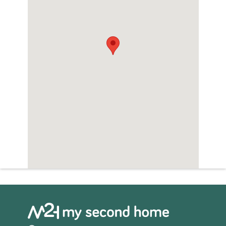
Zwembad