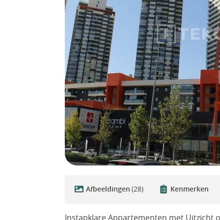
Afbeeldingen
(28)
Kenmerken
Instapklare Appartementen met Uitzicht 