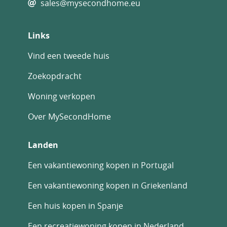
sales@mysecondhome.eu
Links
Vind een tweede huis
Zoekopdracht
Woning verkopen
Over MySecondHome
Landen
Een vakantiewoning kopen in Portugal
Een vakantiewoning kopen in Griekenland
Een huis kopen in Spanje
Een recreatiewoning kopen in Nederland