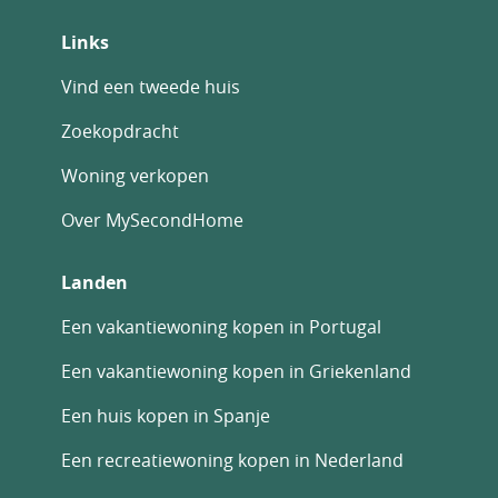
Links
Vind een tweede huis
Zoekopdracht
Woning verkopen
Over MySecondHome
Landen
Een vakantiewoning kopen in Portugal
Een vakantiewoning kopen in Griekenland
Een huis kopen in Spanje
Een recreatiewoning kopen in Nederland