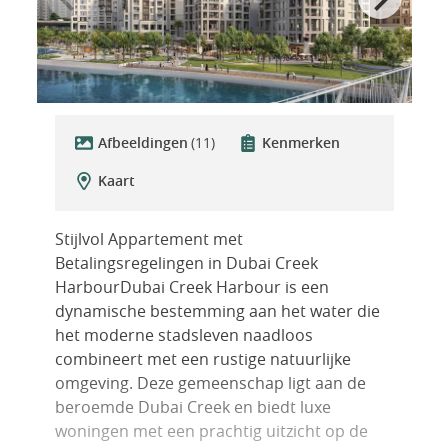
Afbeeldingen
(11)
Kenmerken
Kaart
Stijlvol Appartement met
Betalingsregelingen in Dubai Creek
HarbourDubai Creek Harbour is een
dynamische bestemming aan het water die
het moderne stadsleven naadloos
combineert met een rustige natuurlijke
omgeving. Deze gemeenschap ligt aan de
beroemde Dubai Creek en biedt luxe
woningen met een prachtig uitzicht op de