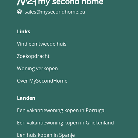
sales@mysecondhome.eu
Links
Vind een tweede huis
Zoekopdracht
Woning verkopen
Over MySecondHome
Landen
Een vakantiewoning kopen in Portugal
Een vakantiewoning kopen in Griekenland
Een huis kopen in Spanje