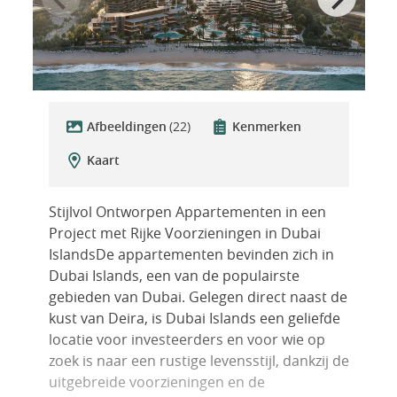
Afbeeldingen
(22)
Kenmerken
Kaart
Stijlvol Ontworpen Appartementen in een
Project met Rijke Voorzieningen in Dubai
IslandsDe appartementen bevinden zich in
Dubai Islands, een van de populairste
gebieden van Dubai. Gelegen direct naast de
kust van Deira, is Dubai Islands een geliefde
locatie voor investeerders en voor wie op
zoek is naar een rustige levensstijl, dankzij de
uitgebreide voorzieningen en de