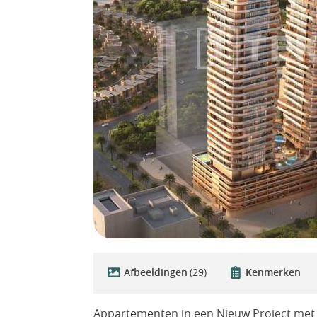
Afbeeldingen
(29)
Kenmerken
Appartementen in een Nieuw Project met e