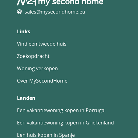
sales@mysecondhome.eu
Links
Vind een tweede huis
Zoekopdracht
Woning verkopen
Over MySecondHome
Landen
Een vakantiewoning kopen in Portugal
Een vakantiewoning kopen in Griekenland
Een huis kopen in Spanje