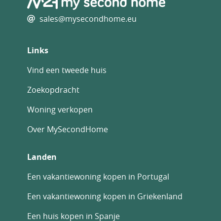
sales@mysecondhome.eu
Links
Vind een tweede huis
Zoekopdracht
Woning verkopen
Over MySecondHome
Landen
Een vakantiewoning kopen in Portugal
Een vakantiewoning kopen in Griekenland
Een huis kopen in Spanje