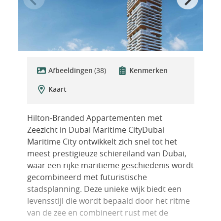
Afbeeldingen
(38)
Kenmerken
Kaart
Hilton-Branded Appartementen met
Zeezicht in Dubai Maritime CityDubai
Maritime City ontwikkelt zich snel tot het
meest prestigieuze schiereiland van Dubai,
waar een rijke maritieme geschiedenis wordt
gecombineerd met futuristische
stadsplanning. Deze unieke wijk biedt een
levensstijl die wordt bepaald door het ritme
van de zee en combineert rust met de