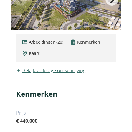
Afbeeldingen
(28)
Kenmerken
Kaart
Bekijk volledige omschrijving
Kenmerken
Prijs
€ 440.000