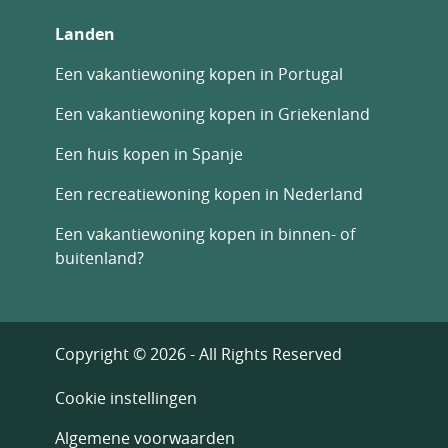
Landen
Een vakantiewoning kopen in Portugal
Een vakantiewoning kopen in Griekenland
Een huis kopen in Spanje
Een recreatiewoning kopen in Nederland
Een vakantiewoning kopen in binnen- of
buitenland?
Copyright © 2026 - All Rights Reserved
Cookie instellingen
Algemene voorwaarden