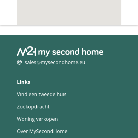
sales@mysecondhome.eu
Links
Vind een tweede huis
Zoekopdracht
Woning verkopen
Over MySecondHome