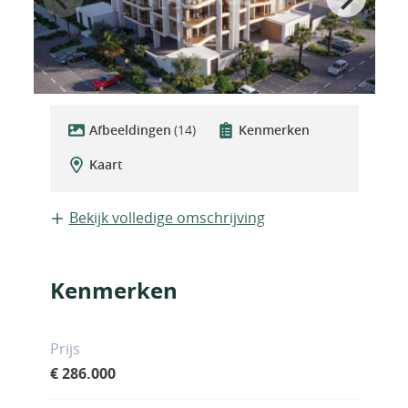
Afbeeldingen
(14)
Kenmerken
Kaart
Bekijk volledige omschrijving
Kenmerken
Prijs
€ 286.000