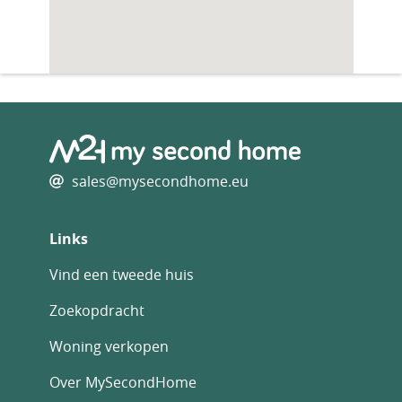
sales@mysecondhome.eu
Links
Vind een tweede huis
Zoekopdracht
Woning verkopen
Over MySecondHome