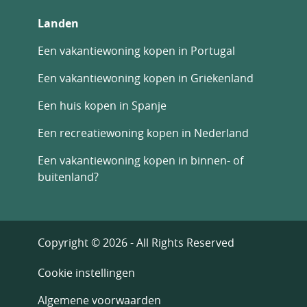
Landen
Een vakantiewoning kopen in Portugal
Een vakantiewoning kopen in Griekenland
Een huis kopen in Spanje
Een recreatiewoning kopen in Nederland
Een vakantiewoning kopen in binnen- of
buitenland?
Copyright © 2026 - All Rights Reserved
Cookie instellingen
Algemene voorwaarden