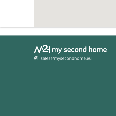
sales@mysecondhome.eu