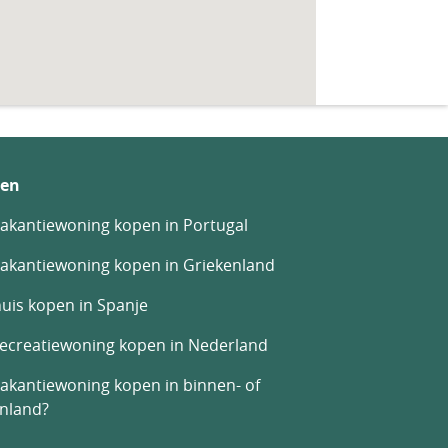
en
akantiewoning kopen in Portugal
akantiewoning kopen in Griekenland
uis kopen in Spanje
recreatiewoning kopen in Nederland
akantiewoning kopen in binnen- of
enland?