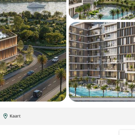
Kaart