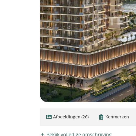
Afbeeldingen
(26)
Kenmerken
Bekijk volledige omschrijving