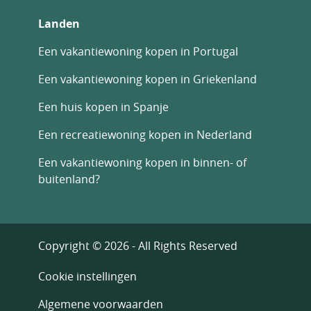
Landen
Een vakantiewoning kopen in Portugal
Een vakantiewoning kopen in Griekenland
Een huis kopen in Spanje
Een recreatiewoning kopen in Nederland
Een vakantiewoning kopen in binnen- of
buitenland?
Copyright © 2026 - All Rights Reserved
Cookie instellingen
Algemene voorwaarden