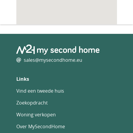
sales@mysecondhome.eu
Links
Vind een tweede huis
Zoekopdracht
Woning verkopen
Over MySecondHome