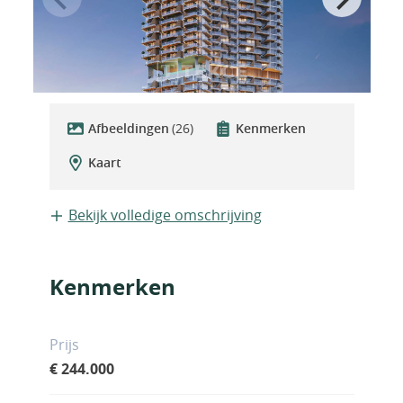
Afbeeldingen
(26)
Kenmerken
Kaart
Bekijk volledige omschrijving
Kenmerken
Prijs
€ 244.000