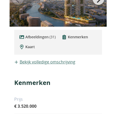
Afbeeldingen
(31)
Kenmerken
Kaart
Bekijk volledige omschrijving
Kenmerken
Prijs
€ 3.520.000