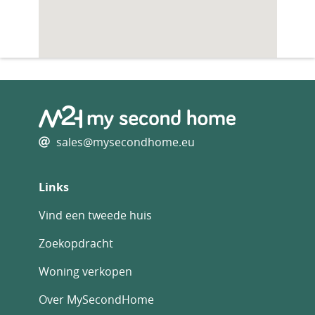
sales@mysecondhome.eu
Links
Vind een tweede huis
Zoekopdracht
Woning verkopen
Over MySecondHome