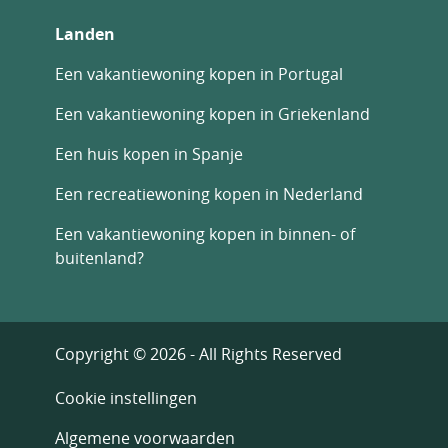
Landen
Een vakantiewoning kopen in Portugal
Een vakantiewoning kopen in Griekenland
Een huis kopen in Spanje
Een recreatiewoning kopen in Nederland
Een vakantiewoning kopen in binnen- of
buitenland?
Copyright © 2026 - All Rights Reserved
Cookie instellingen
Algemene voorwaarden