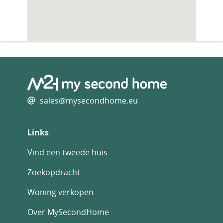
sales@mysecondhome.eu
Links
Vind een tweede huis
Zoekopdracht
Woning verkopen
Over MySecondHome