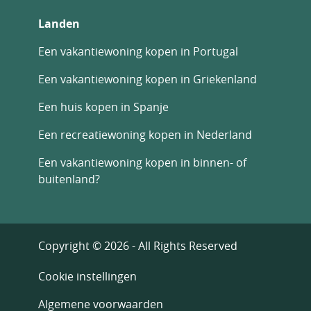
Landen
Een vakantiewoning kopen in Portugal
Een vakantiewoning kopen in Griekenland
Een huis kopen in Spanje
Een recreatiewoning kopen in Nederland
Een vakantiewoning kopen in binnen- of
buitenland?
Copyright © 2026 - All Rights Reserved
Cookie instellingen
Algemene voorwaarden