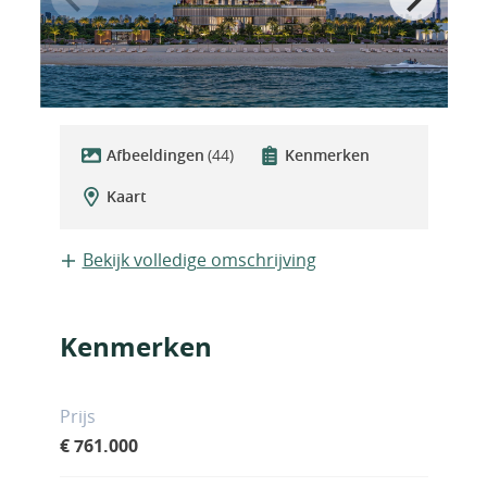
Afbeeldingen
(44)
Kenmerken
Kaart
Bekijk volledige omschrijving
Kenmerken
Prijs
€ 761.000