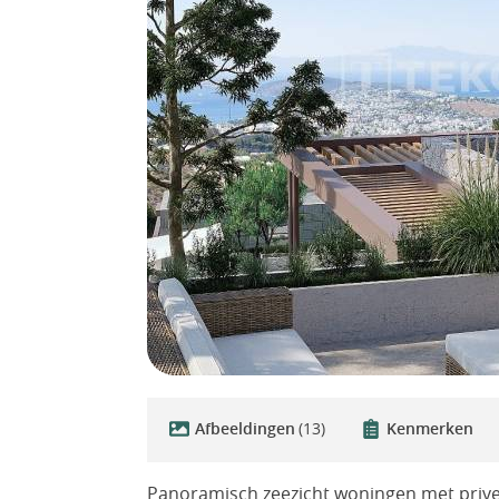
Afbeeldingen
(13)
Kenmerken
Panoramisch zeezicht woningen met priv