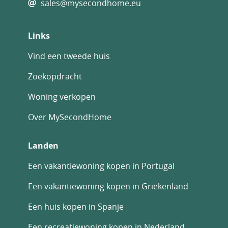
sales@mysecondhome.eu
Links
Vind een tweede huis
Zoekopdracht
Woning verkopen
Over MySecondHome
Landen
Een vakantiewoning kopen in Portugal
Een vakantiewoning kopen in Griekenland
Een huis kopen in Spanje
Een recreatiewoning kopen in Nederland