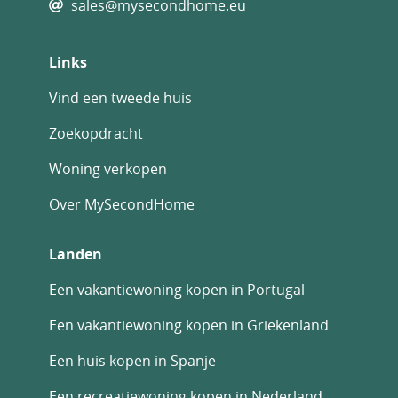
sales@mysecondhome.eu
Links
Vind een tweede huis
Zoekopdracht
Woning verkopen
Over MySecondHome
Landen
Een vakantiewoning kopen in Portugal
Een vakantiewoning kopen in Griekenland
Een huis kopen in Spanje
Een recreatiewoning kopen in Nederland