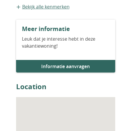
Bestaande bouw
Bekijk alle kenmerken
Meer informatie
Leuk dat je interesse hebt in deze
vakantiewoning!
Informatie aanvragen
Location