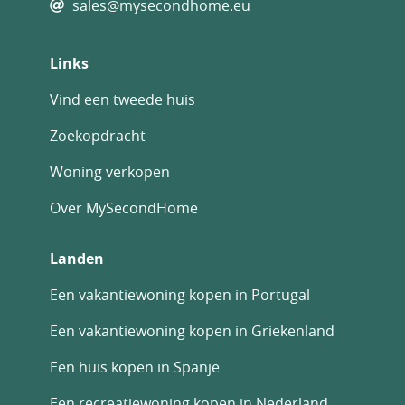
sales@mysecondhome.eu
Links
Vind een tweede huis
Zoekopdracht
Woning verkopen
Over MySecondHome
Landen
Een vakantiewoning kopen in Portugal
Een vakantiewoning kopen in Griekenland
Een huis kopen in Spanje
Een recreatiewoning kopen in Nederland