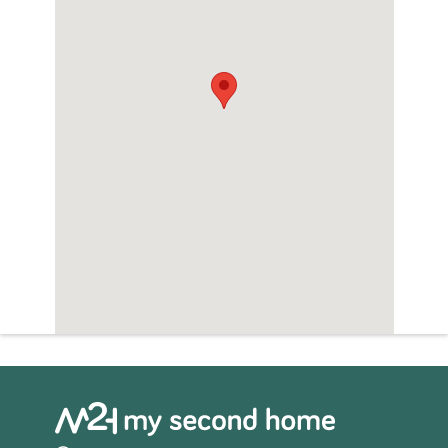
Zwembad