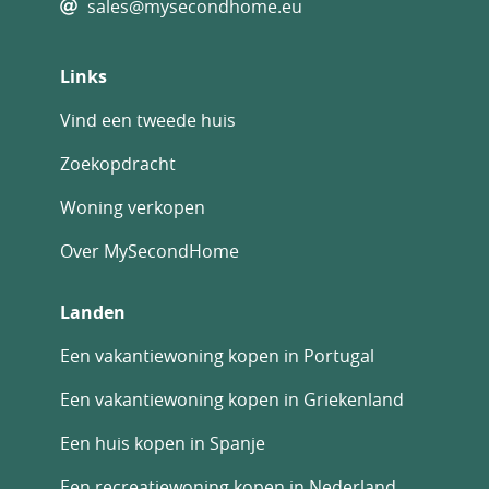
sales@mysecondhome.eu
Links
Vind een tweede huis
Zoekopdracht
Woning verkopen
Over MySecondHome
Landen
Een vakantiewoning kopen in Portugal
Een vakantiewoning kopen in Griekenland
Een huis kopen in Spanje
Een recreatiewoning kopen in Nederland