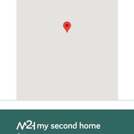
Zwembad