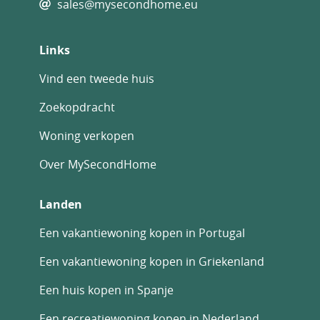
sales@mysecondhome.eu
Links
Vind een tweede huis
Zoekopdracht
Woning verkopen
Over MySecondHome
Landen
Een vakantiewoning kopen in Portugal
Een vakantiewoning kopen in Griekenland
Een huis kopen in Spanje
Een recreatiewoning kopen in Nederland