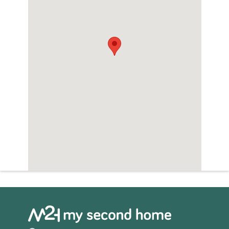
Zwembad