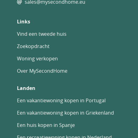
sales@mysecondhome.eu
Links
Vind een tweede huis
Zoekopdracht
Woning verkopen
Over MySecondHome
Landen
Een vakantiewoning kopen in Portugal
Een vakantiewoning kopen in Griekenland
Een huis kopen in Spanje
Een recreatiewoning kopen in Nederland