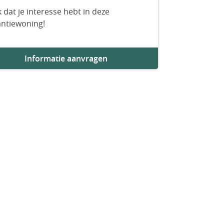
 dat je interesse hebt in deze
antiewoning!
Informatie aanvragen