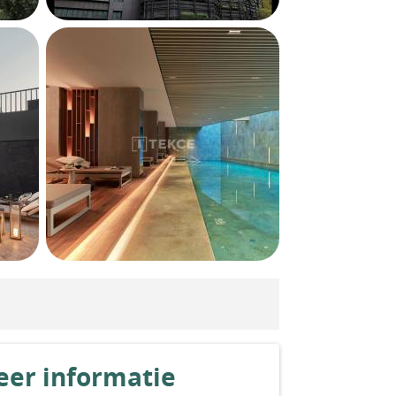
er informatie