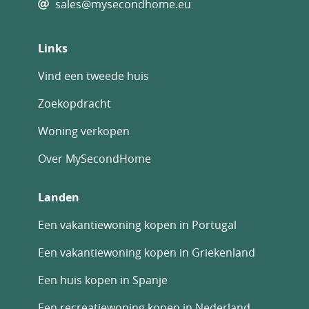
sales@mysecondhome.eu
Links
Vind een tweede huis
Zoekopdracht
Woning verkopen
Over MySecondHome
Landen
Een vakantiewoning kopen in Portugal
Een vakantiewoning kopen in Griekenland
Een huis kopen in Spanje
Een recreatiewoning kopen in Nederland